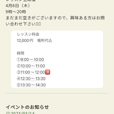
4月6日（木）
9時〜20時
まだまだ空きがございますので、興味ある方はお問
い合わせ下さい🙇‍♂️
イベントのお知らせ
2023/03/14