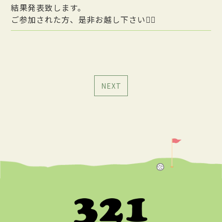
結果発表致します。
ご参加された方、是非お越し下さい🙇‍♂️
NEXT