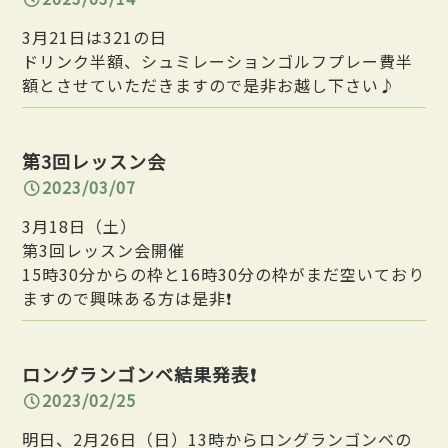
3月21日は321の日
ドリンク半額、シュミレーションゴルフプレー費半
額とさせていただきますので是非お越し下さい♪
第3回レッスン会
2023/03/07
3月18日（土）
第3回レッスン会開催
15時30分からの枠と16時30分の枠がまだ空いており
ますので興味ある方は是非❗️
ロングランゴンベ結果発表❗️
2023/02/25
明日、2月26日（日）13時からロングランゴンベの