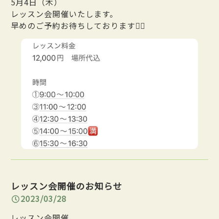
5月4日（木）
レッスン会開催いたします。
早めのご予約お待ちしております🙇‍♂️
レッスン会開催のお知らせ
2023/03/28
レッスン会開催